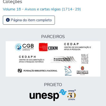
Coleções
Volume 18 - Avisos e cartas régias (1714- 29)
Página do item completo
PARCEIROS
PROJETO