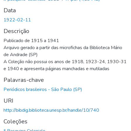
Data
1922-02-11
Descrição
Publicado de 1915 a 1941
Arquivo gerado a partir das microfichas da Biblioteca Mário
de Andrade (SP)
A Coleção não possui os anos de 1918, 1923-24, 1930-31
e 1940 e apresenta páginas manchadas e mutiladas
Palavras-chave
Periódicos brasileiros - São Paulo (SP)
URI
http://bibdig.biblioteca.unesp.br/handle/10/740
Coleções
Il Pasquino Coloniale