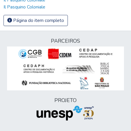
Il Pasquino Coloniale
Página do item completo
PARCEIROS
PROJETO