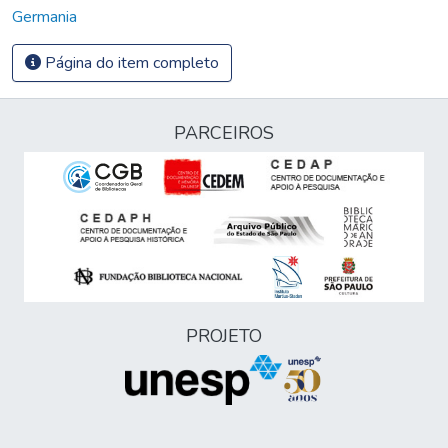
Germania
Página do item completo
PARCEIROS
PROJETO