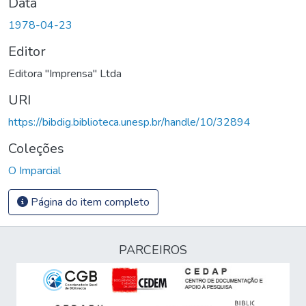
Data
1978-04-23
Editor
Editora "Imprensa" Ltda
URI
https://bibdig.biblioteca.unesp.br/handle/10/32894
Coleções
O Imparcial
Página do item completo
PARCEIROS