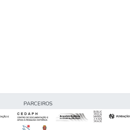
PARCEIROS