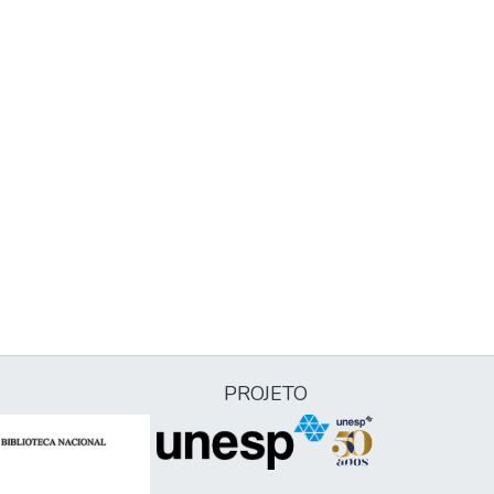
PROJETO