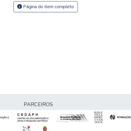
Página do item completo
PARCEIROS