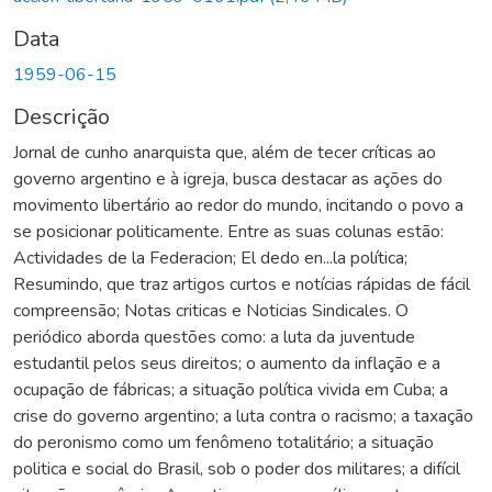
Data
1959-06-15
Descrição
Jornal de cunho anarquista que, além de tecer críticas ao
governo argentino e à igreja, busca destacar as ações do
movimento libertário ao redor do mundo, incitando o povo a
se posicionar politicamente. Entre as suas colunas estão:
Actividades de la Federacion; El dedo en...la política;
Resumindo, que traz artigos curtos e notícias rápidas de fácil
compreensão; Notas criticas e Noticias Sindicales. O
periódico aborda questões como: a luta da juventude
estudantil pelos seus direitos; o aumento da inflação e a
ocupação de fábricas; a situação política vivida em Cuba; a
crise do governo argentino; a luta contra o racismo; a taxação
do peronismo como um fenômeno totalitário; a situação
politica e social do Brasil, sob o poder dos militares; a difícil