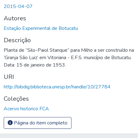
2015-04-07
Autores
Estação Experimental de Botucatu
Descrição
Planta de “Silo-Paiol Stanque” para Milho a ser construído na
‘Granja São Luiz’ em Vitoriana - E.F.S. município de Botucatu.
Data: 15 de janeiro de 1953.
URI
http://bibdig.biblioteca.unesp.br/handle/10/27784
Coleções
Acervo historico FCA
Página do item completo