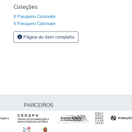
Coleções
Il Pasquino Coloniale
Il Pasquino Coloniale
Página do item completo
PARCEIROS