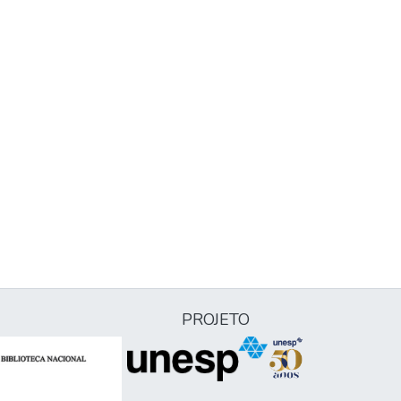
PROJETO