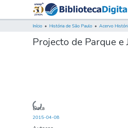
Início
História de São Paulo
Projecto de Parque e 
Carregando...
Data
2015-04-08