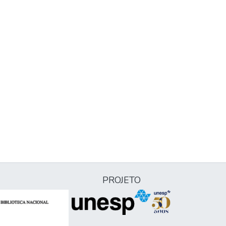
PROJETO