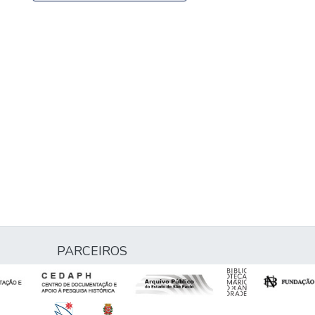
PARCEIROS