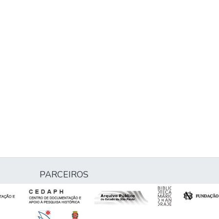
PARCEIROS