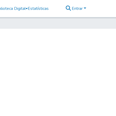
lioteca Digital
Estatísticas
Entrar