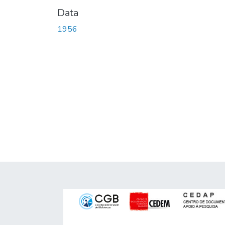
Data
1956