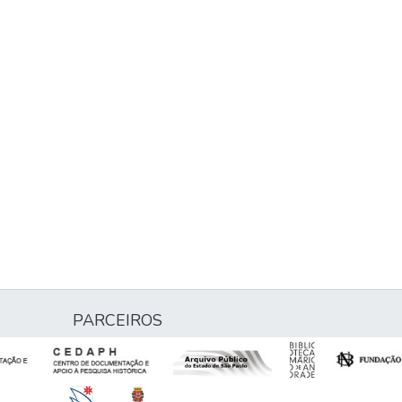
PARCEIROS