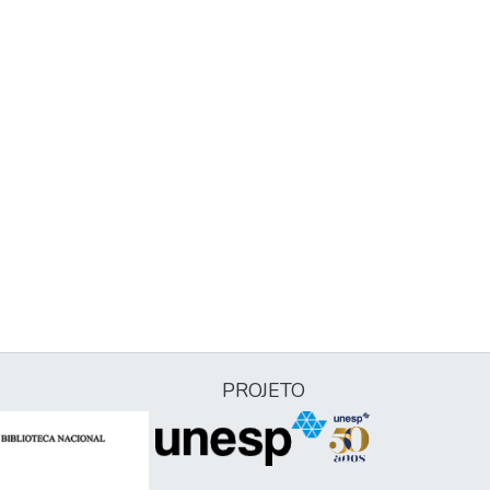
PROJETO