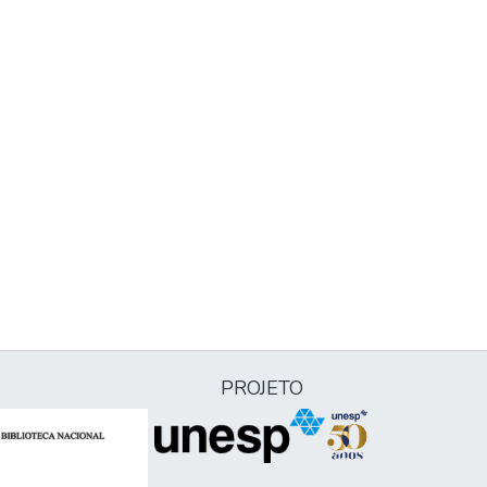
PROJETO