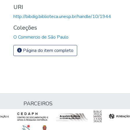
URI
http://bibdig.biblioteca.unesp.br/handle/10/1944
Coleções
O Commercio de São Paulo
Página do item completo
PARCEIROS