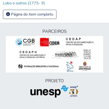
Lobo e outros (1775- 9)
Página do item completo
PARCEIROS
PROJETO