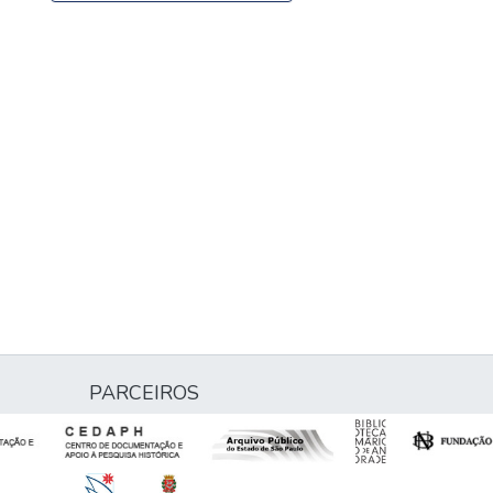
PARCEIROS