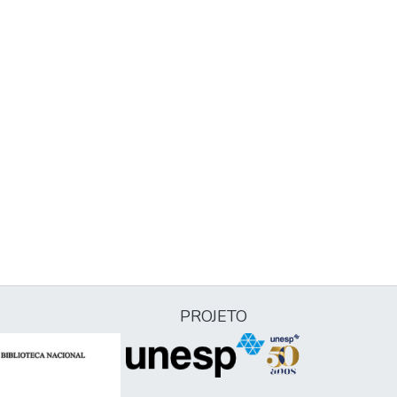
PROJETO