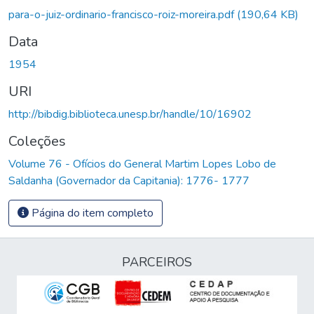
para-o-juiz-ordinario-francisco-roiz-moreira.pdf
(190,64 KB)
Data
1954
URI
http://bibdig.biblioteca.unesp.br/handle/10/16902
Coleções
Volume 76 - Ofícios do General Martim Lopes Lobo de
Saldanha (Governador da Capitania): 1776- 1777
Página do item completo
PARCEIROS