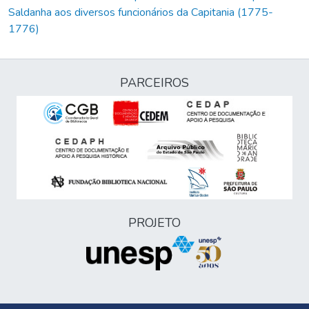
Saldanha aos diversos funcionários da Capitania (1775-
1776)
PARCEIROS
PROJETO