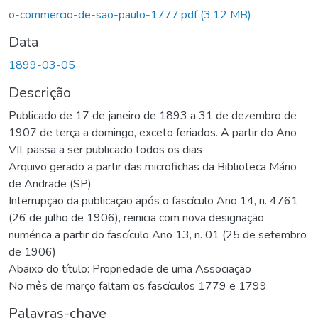
o-commercio-de-sao-paulo-1777.pdf
(3,12 MB)
Data
1899-03-05
Descrição
Publicado de 17 de janeiro de 1893 a 31 de dezembro de
1907 de terça a domingo, exceto feriados. A partir do Ano
VII, passa a ser publicado todos os dias
Arquivo gerado a partir das microfichas da Biblioteca Mário
de Andrade (SP)
Interrupção da publicação após o fascículo Ano 14, n. 4761
(26 de julho de 1906), reinicia com nova designação
numérica a partir do fascículo Ano 13, n. 01 (25 de setembro
de 1906)
Abaixo do título: Propriedade de uma Associação
No mês de março faltam os fascículos 1779 e 1799
Palavras-chave