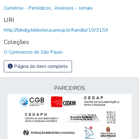
Comércio - Periódicos
,
Anúncios - Jornais
URI
http://bibdig.biblioteca.unesp.br/handle/10/3159
Coleções
O Commercio de São Paulo
Página do item completo
PARCEIROS