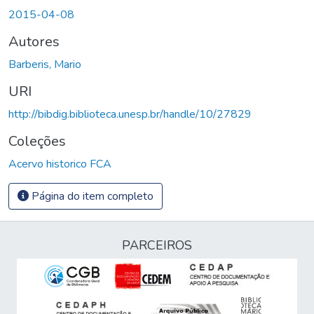
Carregando...
2015-04-08
Autores
Barberis, Mario
URI
http://bibdig.biblioteca.unesp.br/handle/10/27829
Coleções
Acervo historico FCA
Página do item completo
PARCEIROS