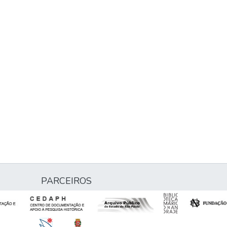
PARCEIROS