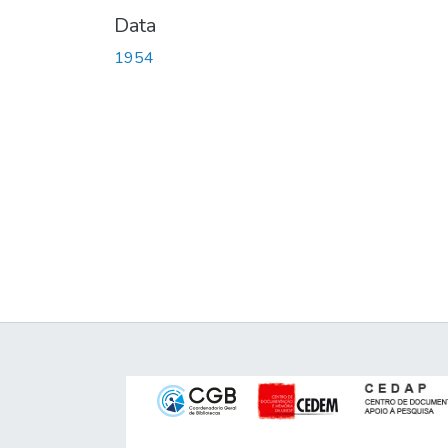
Data
1954