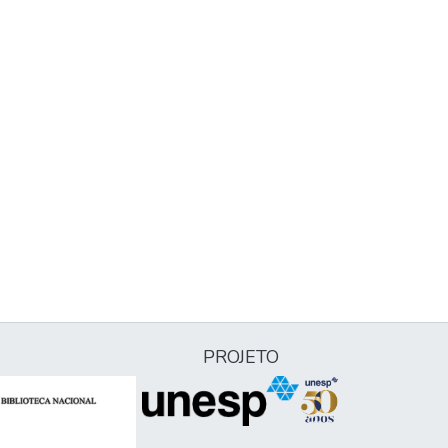
PROJETO