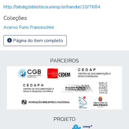
http://bibdig.biblioteca.unesp.br/handle/10/7684
Coleções
Acervo Furio Franceschini
Página do item completo
PARCEIROS
PROJETO