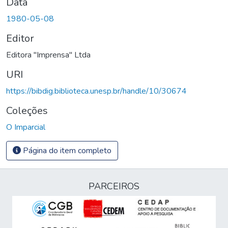
Data
1980-05-08
Editor
Editora "Imprensa" Ltda
URI
https://bibdig.biblioteca.unesp.br/handle/10/30674
Coleções
O Imparcial
Página do item completo
PARCEIROS