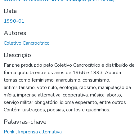
Data
1990-01
Autores
Coletivo Cancrocítrico
Descrição
Fanzine produzido pelo Coletivo Cancrocítrico e distribuído de
forma gratuita entre os anos de 1988 e 1993. Aborda
temas como feminismo, anarquismo, consumismo,
antimilitarismo, voto nulo, ecologia, racismo, manipulação da
mídia, imprensa alternativa, cooperativa, música, aborto,
serviço militar obrigatório, idioma esperanto, entre outros
Contém ilustrações, poesias, contos e quadrinhos.
Palavras-chave
Punk
,
Imprensa alternativa