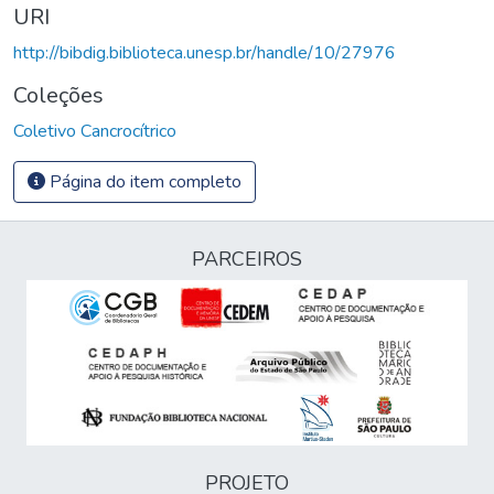
URI
http://bibdig.biblioteca.unesp.br/handle/10/27976
Coleções
Coletivo Cancrocítrico
Página do item completo
PARCEIROS
PROJETO