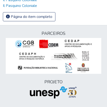
Il Pasquino Coloniale
Página do item completo
PARCEIROS
PROJETO