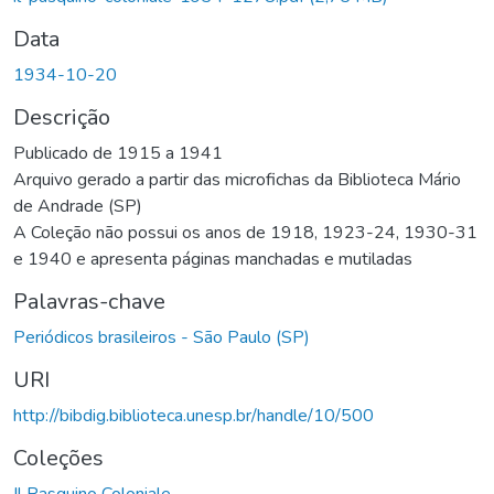
Data
1934-10-20
Descrição
Publicado de 1915 a 1941
Arquivo gerado a partir das microfichas da Biblioteca Mário
de Andrade (SP)
A Coleção não possui os anos de 1918, 1923-24, 1930-31
e 1940 e apresenta páginas manchadas e mutiladas
Palavras-chave
Periódicos brasileiros - São Paulo (SP)
URI
http://bibdig.biblioteca.unesp.br/handle/10/500
Coleções
Il Pasquino Coloniale