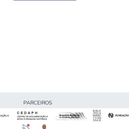
PARCEIROS