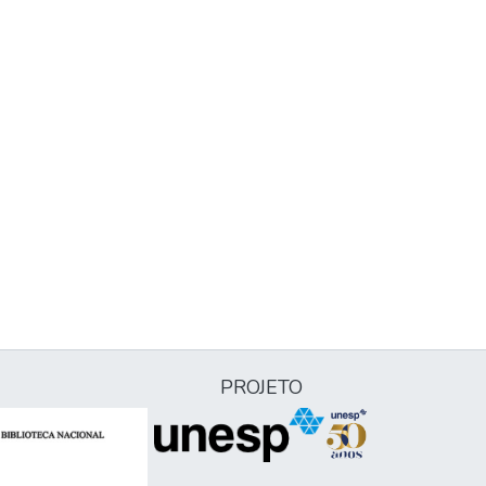
PROJETO