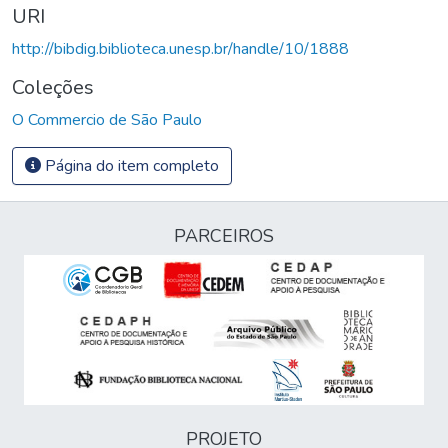
URI
http://bibdig.biblioteca.unesp.br/handle/10/1888
Coleções
O Commercio de São Paulo
Página do item completo
PARCEIROS
PROJETO