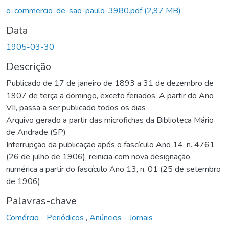
o-commercio-de-sao-paulo-3980.pdf
(2,97 MB)
Data
1905-03-30
Descrição
Publicado de 17 de janeiro de 1893 a 31 de dezembro de
1907 de terça a domingo, exceto feriados. A partir do Ano
VII, passa a ser publicado todos os dias
Arquivo gerado a partir das microfichas da Biblioteca Mário
de Andrade (SP)
Interrupção da publicação após o fascículo Ano 14, n. 4761
(26 de julho de 1906), reinicia com nova designação
numérica a partir do fascículo Ano 13, n. 01 (25 de setembro
de 1906)
Palavras-chave
Comércio - Periódicos
,
Anúncios - Jornais