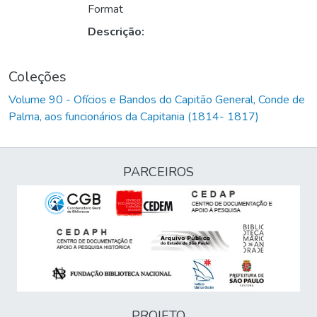
Format
Descrição:
Coleções
Volume 90 - Ofícios e Bandos do Capitão General, Conde de
Palma, aos funcionários da Capitania (1814- 1817)
PARCEIROS
PROJETO