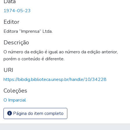
Data
1974-05-23
Editor
Editora “Imprensa” Ltda.
Descrição
O número da edição é igual ao número da edição anterior,
porém o conteúdo é diferente.
URI
https://bibdig.biblioteca.unesp.br/handle/10/34228
Coleções
O Imparcial
Página do item completo