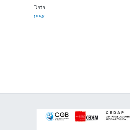
Data
1956