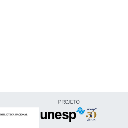
PROJETO