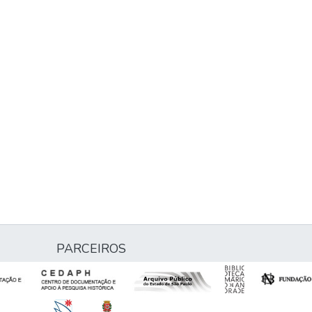
PARCEIROS