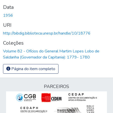
Data
1956
URI
http://bibdig.biblioteca.unesp.br/handle/10/18776
Coleções
Volume 82 - Ofícios do General Martim Lopes Lobo de
Saldanha (Governador da Capitania): 1779- 1780
Página do item completo
PARCEIROS