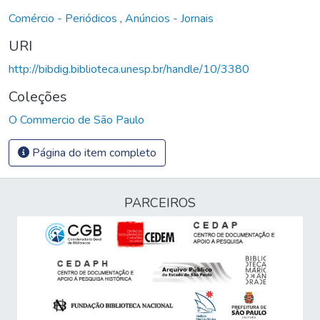
Comércio - Periódicos
,
Anúncios - Jornais
URI
http://bibdig.biblioteca.unesp.br/handle/10/3380
Coleções
O Commercio de São Paulo
Página do item completo
PARCEIROS