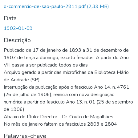
o-commercio-de-sao-paulo-2811.pdf
(2,39 MB)
Data
1902-01-09
Descrição
Publicado de 17 de janeiro de 1893 a 31 de dezembro de
1907 de terça a domingo, exceto feriados. A partir do Ano
VII, passa a ser publicado todos os dias
Arquivo gerado a partir das microfichas da Biblioteca Mário
de Andrade (SP)
Interrupção da publicação após o fascículo Ano 14, n. 4761
(26 de julho de 1906), reinicia com nova designação
numérica a partir do fascículo Ano 13, n. 01 (25 de setembro
de 1906)
Abaixo do título: Director - Dr. Couto de Magalhães
No mês de janeiro faltam os fascículos 2803 e 2804
Palavras-chave