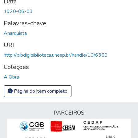
Data
1920-06-03
Palavras-chave
Anarquista
URI
http://bibdig.biblioteca.unesp.br/handle/10/6350
Coleções
A Obra
Página do item completo
PARCEIROS