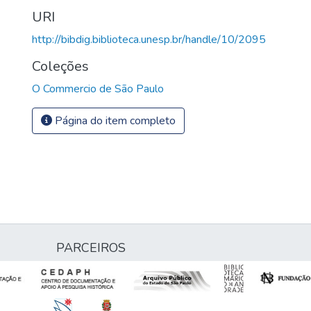
URI
http://bibdig.biblioteca.unesp.br/handle/10/2095
Coleções
O Commercio de São Paulo
Página do item completo
PARCEIROS