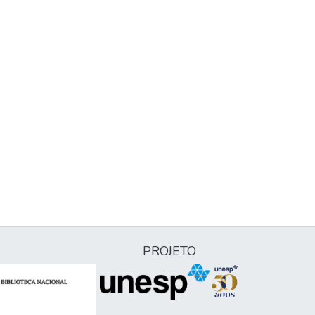
PROJETO