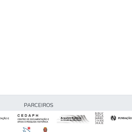
PARCEIROS