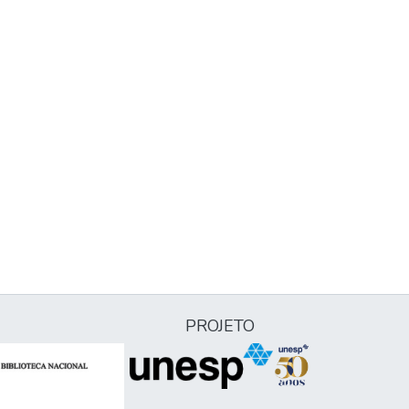
PROJETO