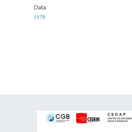
Data
1978