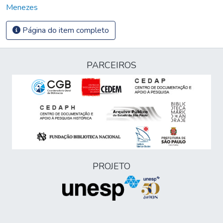
Menezes
Página do item completo
PARCEIROS
PROJETO