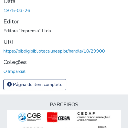
Data
1975-03-26
Editor
Editora "Imprensa" Ltda
URI
https://bibdig.biblioteca.unesp.br/handle/10/29900
Coleções
O Imparcial
Página do item completo
PARCEIROS