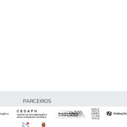
PARCEIROS