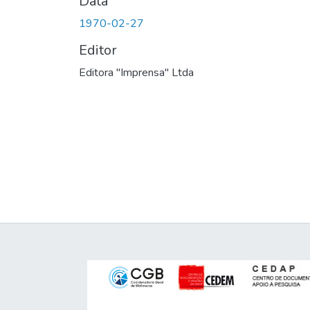
Data
1970-02-27
Editor
Editora "Imprensa" Ltda