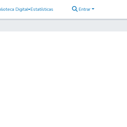
lioteca Digital
Estatísticas
Entrar