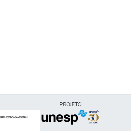
PROJETO