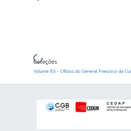
Carregando...
Coleções
Volume 85 - Ofícios do General Francisco da C