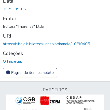
Data
1979-05-06
Editor
Editora "Imprensa" Ltda
URI
https://bibdig.biblioteca.unesp.br/handle/10/30405
Coleções
O Imparcial
Página do item completo
PARCEIROS