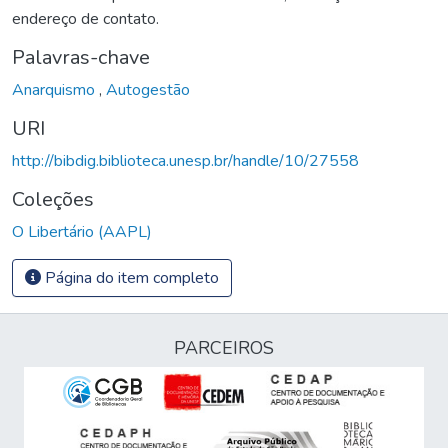
endereço de contato.
Palavras-chave
Anarquismo
,
Autogestão
URI
http://bibdig.biblioteca.unesp.br/handle/10/27558
Coleções
O Libertário (AAPL)
Página do item completo
PARCEIROS