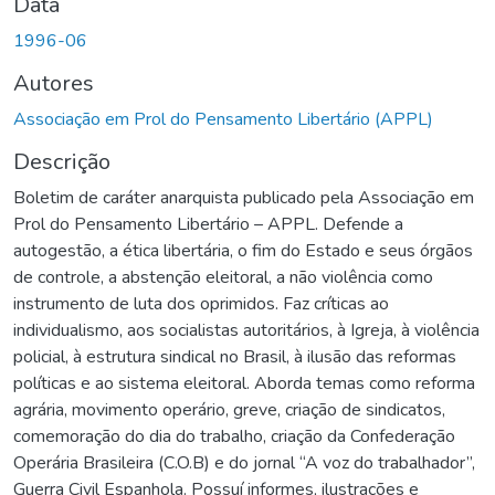
Data
1996-06
Autores
Associação em Prol do Pensamento Libertário (APPL)
Descrição
Boletim de caráter anarquista publicado pela Associação em
Prol do Pensamento Libertário – APPL. Defende a
autogestão, a ética libertária, o fim do Estado e seus órgãos
de controle, a abstenção eleitoral, a não violência como
instrumento de luta dos oprimidos. Faz críticas ao
individualismo, aos socialistas autoritários, à Igreja, à violência
policial, à estrutura sindical no Brasil, à ilusão das reformas
políticas e ao sistema eleitoral. Aborda temas como reforma
agrária, movimento operário, greve, criação de sindicatos,
comemoração do dia do trabalho, criação da Confederação
Operária Brasileira (C.O.B) e do jornal “A voz do trabalhador”,
Guerra Civil Espanhola. Possuí informes, ilustrações e