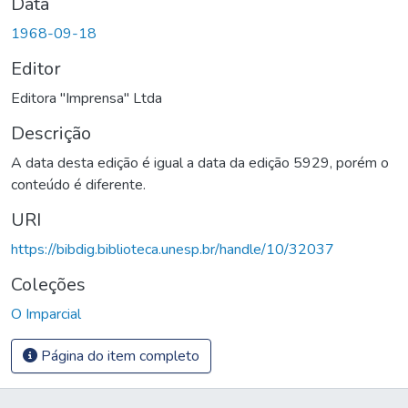
Data
1968-09-18
Editor
Editora "Imprensa" Ltda
Descrição
A data desta edição é igual a data da edição 5929, porém o
conteúdo é diferente.
URI
https://bibdig.biblioteca.unesp.br/handle/10/32037
Coleções
O Imparcial
Página do item completo