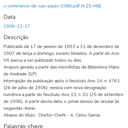
o-commercio-de-sao-paulo-0386.pdf
(4,25 MB)
Data
1906-12-27
Descrição
Publicado de 17 de janeiro de 1893 a 31 de dezembro de
1907 de terça a domingo, exceto feriados. A partir do Ano
VII, passa a ser publicado todos os dias
Arquivo gerado a partir das microfichas da Biblioteca Mário
de Andrade (SP)
Interrupção da publicação após o fascículo Ano 14, n. 4761
(26 de julho de 1906), reinicia com nova designação
numérica a partir do fascículo Ano 13, n. 01 (25 de setembro
de 1906). A partir desta data, o jornal deixou de circular às
segundas-feiras
Abaixo do título : Diretor-Chefe - A. Celso Garcia
Palavras-chave