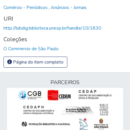
Comércio - Periódicos
,
Anúncios - Jornais
URI
http://bibdig.biblioteca.unesp.br/handle/10/1830
Coleções
O Commercio de São Paulo
Página do item completo
PARCEIROS