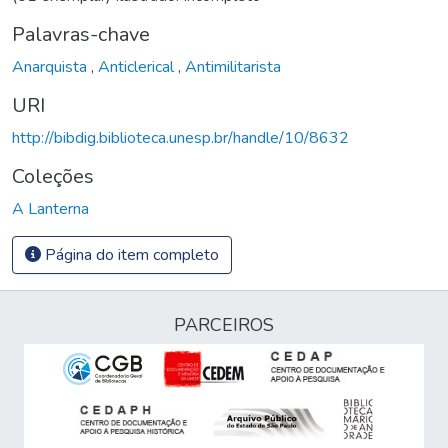
Palavras-chave
Anarquista
,
Anticlerical
,
Antimilitarista
URI
http://bibdig.biblioteca.unesp.br/handle/10/8632
Coleções
A Lanterna
Página do item completo
PARCEIROS