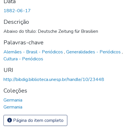
Data
1882-06-17
Descrição
Abaixo do título: Deutsche Zeitung für Brasilien
Palavras-chave
Alemães - Brasil - Periódicos
,
Generalidades - Periódicos
,
Cultura - Periódicos
URI
http://bibdig.biblioteca.unesp.br/handle/10/23448
Coleções
Germania
Germania
Página do item completo