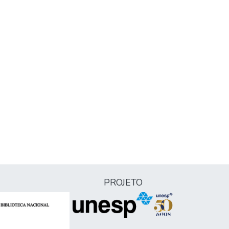
PROJETO