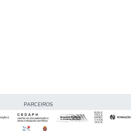
PARCEIROS