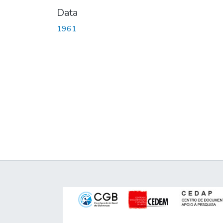
Data
1961