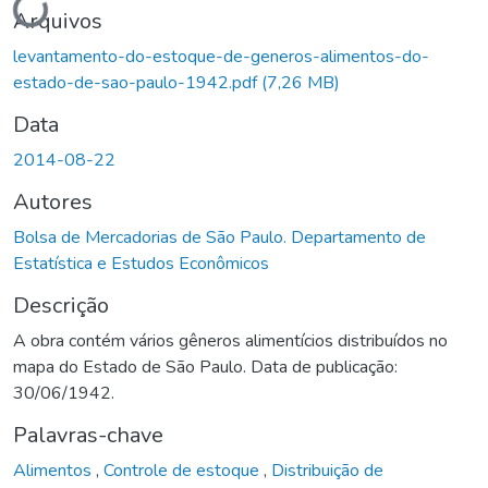
Arquivos
levantamento-do-estoque-de-generos-alimentos-do-
estado-de-sao-paulo-1942.pdf
(7,26 MB)
Data
2014-08-22
Autores
Bolsa de Mercadorias de São Paulo. Departamento de
Estatística e Estudos Econômicos
Descrição
A obra contém vários gêneros alimentícios distribuídos no
mapa do Estado de São Paulo. Data de publicação:
30/06/1942.
Palavras-chave
Alimentos
,
Controle de estoque
,
Distribuição de