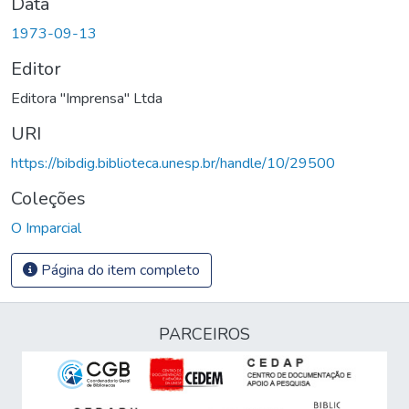
Data
1973-09-13
Editor
Editora "Imprensa" Ltda
URI
https://bibdig.biblioteca.unesp.br/handle/10/29500
Coleções
O Imparcial
Página do item completo
PARCEIROS