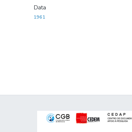
Data
1961