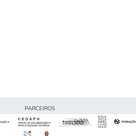
PARCEIROS