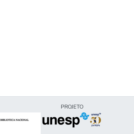
PROJETO