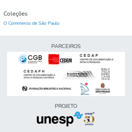
Coleções
O Commercio de São Paulo
PARCEIROS
PROJETO