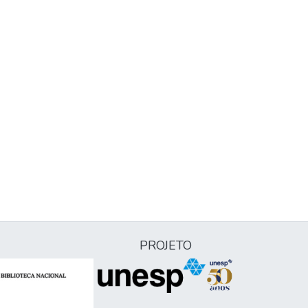
PROJETO