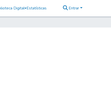
lioteca Digital
Estatísticas
Entrar