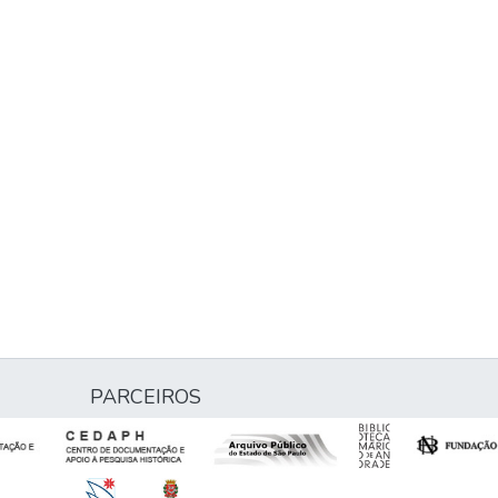
PARCEIROS